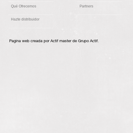
Qué Ofrecemos
Partners
Hazte distribuidor
Pagina web creada por Actif master de Grupo Actif.